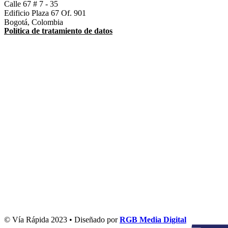
Calle 67 # 7 - 35
Edificio Plaza 67 Of. 901
Bogotá, Colombia
Política de tratamiento de datos
© Vía Rápida 2023 • Diseñado por
RGB Media Digital